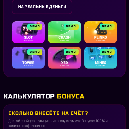
НА РЕАЛЬНЫЕ ДЕНЬГИ
DEMO
DEMO
DEMO
DEMO
DEMO
DEMO
КАЛЬКУЛЯТОР
БОНУСА
СКОЛЬКО ВНЕСЁТЕ НА СЧЁТ?
Двигай слайдер — увидишь итоговую сумму с бонусом 100% и
количество фриспинов