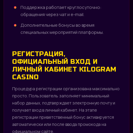
Поддержка работает круглосуточно:
обращения через чат и e-mail.
Дополнительные бонусы во время
специальных мероприятий платформы.
РЕГИСТРАЦИЯ,
ОФИЦИАЛЬНЫЙ ВХОД И
ЛИЧНЫЙ КАБИНЕТ KILOGRAM
CASINO
Процедура регистрации организована максимально
просто. Пользователь заполняет минимальный
набор данных, подтверждает электронную почту и
получает вход в личный кабинет. На этапе
регистрации приветственный бонус активируется
автоматически или после ввода промокода на
официальном сайте.