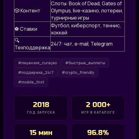
Слоты: Book of Dead, Gates of
🎲 Контент
Olympus, live-казино, лотереи,
турнирные игры
Футбол, киберспорт, теннис,
⚽ Ставки
хоккей
🔍
24/7: чат, e-mail, Telegram
Техподдержка
#лицензия_curaçao
#быстрые_выплаты
#поддержка_24/7
#crypto_friendly
#mobile_first
2018
2 000+
ГОД ЗАПУСКА
ИГР В КАТАЛОГЕ
15 мин
96.8%