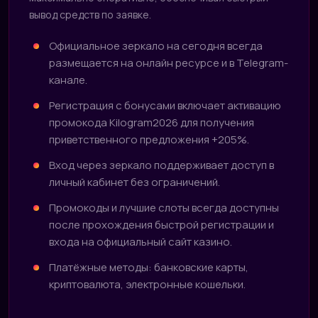
вывод средств по заявке.
Официальное зеркало на сегодня всегда
размещается на онлайн ресурсе и в Telegram-
канале.
Регистрация с бонусами включает активацию
промокода Kilogram2026 для получения
приветственного предложения +205%.
Вход через зеркало поддерживает доступ в
личный кабинет без ограничений.
Промокоды и лучшие слоты всегда доступны
после прохождения быстрой регистрации и
входа на официальный сайт казино.
Платёжные методы: банковские карты,
криптовалюта, электронные кошельки.