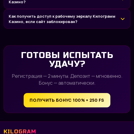
Казино?
Как получить доступ к рабочему зеркалу Килограмм
Казино, если сайт заблокирован?
ГОТОВЫ ИСПЫТАТЬ
УДАЧУ?
Регистрация — 2 минуты. Депозит — мгновенно.
Бонус — автоматически.
ПОЛУЧИТЬ БОНУС 100% + 250 FS
KILOGRAM