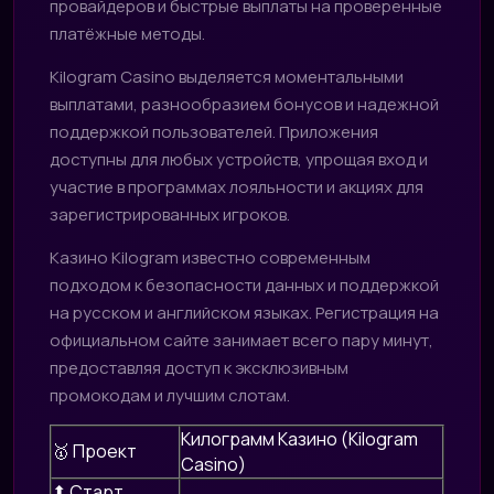
провайдеров и быстрые выплаты на проверенные
платёжные методы.
Kilogram Casino выделяется моментальными
выплатами, разнообразием бонусов и надежной
поддержкой пользователей. Приложения
доступны для любых устройств, упрощая вход и
участие в программах лояльности и акциях для
зарегистрированных игроков.
Казино Kilogram известно современным
подходом к безопасности данных и поддержкой
на русском и английском языках. Регистрация на
официальном сайте занимает всего пару минут,
предоставляя доступ к эксклюзивным
промокодам и лучшим слотам.
Килограмм Казино (Kilogram
🥇 Проект
Casino)
⬆ Старт