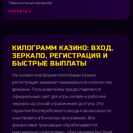
Персональный менеджер
ПЕРЕЙТИ
КИЛОГРАММ КАЗИНО: ВХОД,
ЗЕРКАЛО, РЕГИСТРАЦИЯ И
БЫСТРЫЕ ВЫПЛАТЫ
На онлайн платформе Килограмм Казино
регистрация занимает минимальное количество
времени. Пользователям предоставляется
официальный сайт для игры онлайн и рабочее
зеркало на случай ограничений доступа. Это
гарантия бесперебойного входа и возможности
участвовать в бонусных программах. Все
финансовые транзакции обрабатываются
максимально оперативно, обеспечивая быстрый