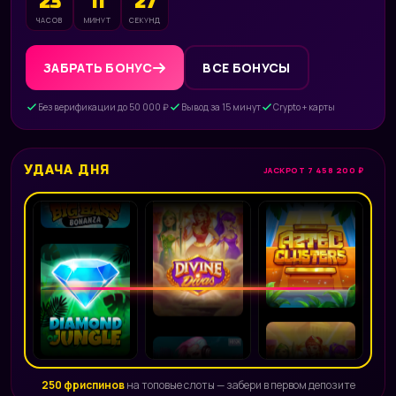
23
11
25
ЧАСОВ
МИНУТ
СЕКУНД
ЗАБРАТЬ БОНУС
ВСЕ БОНУСЫ
Без верификации до 50 000 ₽
Вывод за 15 минут
Crypto + карты
УДАЧА ДНЯ
JACKPOT 7 458 200 ₽
250 фриспинов
на топовые слоты — забери в первом депозите