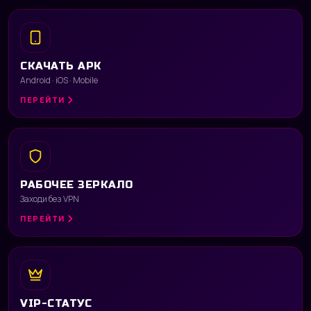
СКАЧАТЬ APK
Android · iOS · Mobile
ПЕРЕЙТИ
РАБОЧЕЕ ЗЕРКАЛО
Заходи без VPN
ПЕРЕЙТИ
VIP-СТАТУС