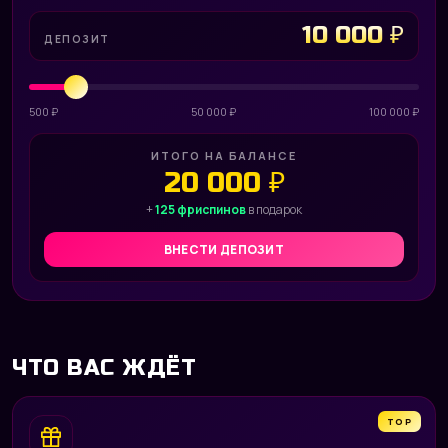
10 000 ₽
ДЕПОЗИТ
500 ₽
50 000 ₽
100 000 ₽
ИТОГО НА БАЛАНСЕ
LOG
20 000 ₽
+
125 фриспинов
в подарок
ВНЕСТИ ДЕПОЗИТ
ЧТО ВАС ЖДЁТ
TOP